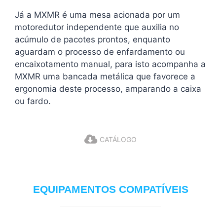
Já a MXMR é uma mesa acionada por um
motoredutor independente que auxilia no
acúmulo de pacotes prontos, enquanto
aguardam o processo de enfardamento ou
encaixotamento manual, para isto acompanha a
MXMR uma bancada metálica que favorece a
ergonomia deste processo, amparando a caixa
ou fardo.
CATÁLOGO
EQUIPAMENTOS COMPATÍVEIS