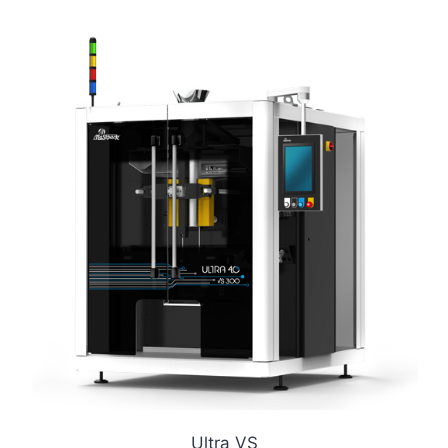
Ultra VS