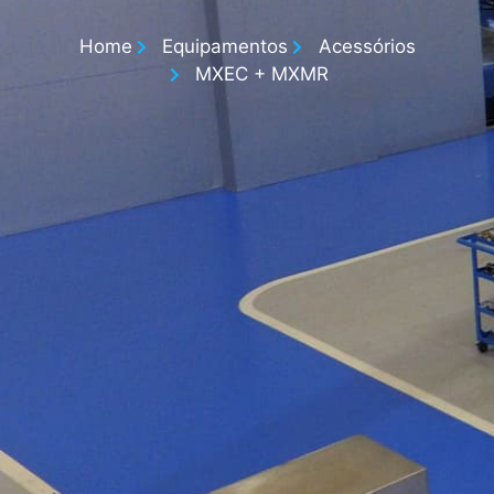
Home
Equipamentos
Acessórios
MXEC + MXMR