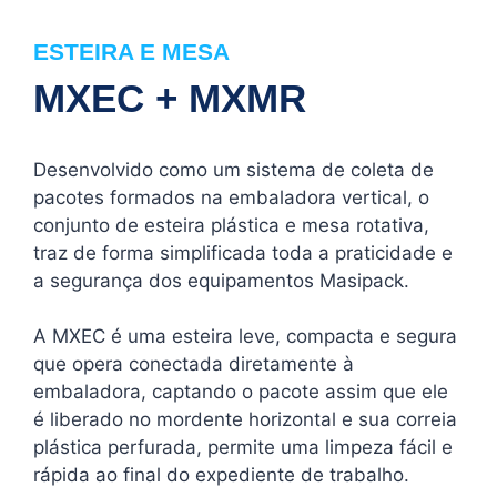
ESTEIRA E MESA
MXEC + MXMR
Desenvolvido como um sistema de coleta de
pacotes formados na embaladora vertical, o
conjunto de esteira plástica e mesa rotativa,
traz de forma simplificada toda a praticidade e
a segurança dos equipamentos Masipack.
A MXEC é uma esteira leve, compacta e segura
que opera conectada diretamente à
embaladora, captando o pacote assim que ele
é liberado no mordente horizontal e sua correia
plástica perfurada, permite uma limpeza fácil e
rápida ao final do expediente de trabalho.