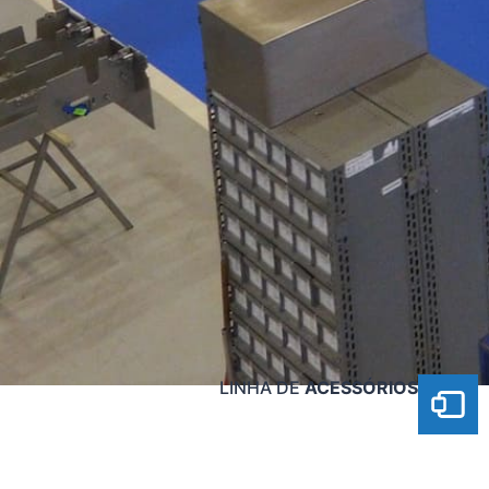
LINHA DE
ACESSÓRIOS