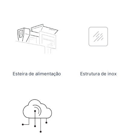
Esteira de alimentação
Estrutura de inox