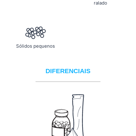
ralado
Sólidos pequenos
DIFERENCIAIS