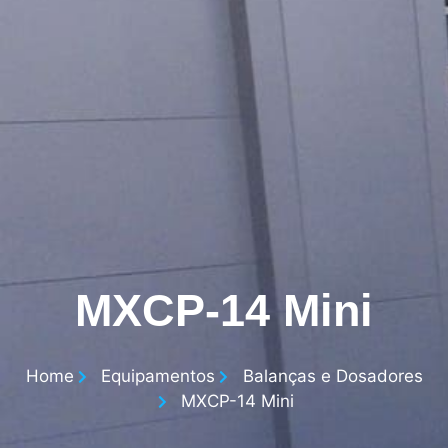
MXCP-14 Mini
Home
Equipamentos
Balanças e Dosadores
MXCP-14 Mini