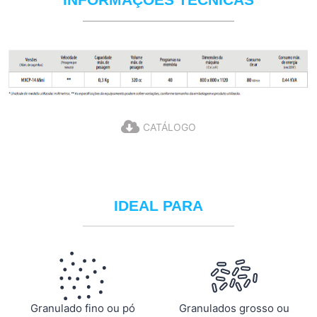
CATÁLOGO
IDEAL PARA
Granulado fino ou pó
Granulados grosso ou