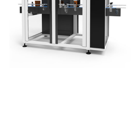
MXEPAR