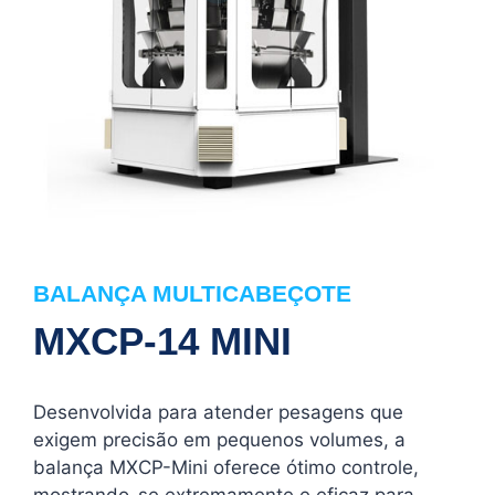
BALANÇA MULTICABEÇOTE
MXCP-14 MINI
Desenvolvida para atender pesagens que
exigem precisão em pequenos volumes, a
balança MXCP-Mini oferece ótimo controle,
mostrando-se extremamente e eficaz para