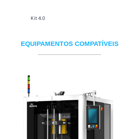
Kit 4.0
EQUIPAMENTOS COMPATÍVEIS