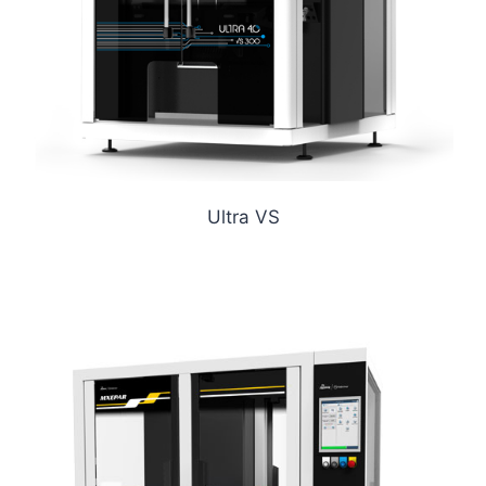
Ultra VS