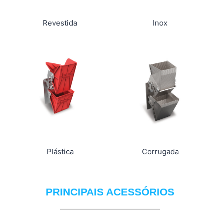
Revestida
Inox
Plástica
Corrugada
PRINCIPAIS ACESSÓRIOS