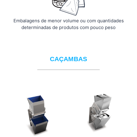
Embalagens de menor volume ou com quantidades
determinadas de produtos com pouco peso
CAÇAMBAS