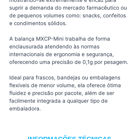
suprir a demanda do mercado farmacêutico ou
de pequenos volumes como: snacks, confeitos
e condimentos sólidos.
A balança MXCP-Mini trabalha de forma
enclausurada atendendo às normas
internacionais de ergonomia e segurança,
oferecendo uma precisão de 0,1g por pesagem.
Ideal para frascos, bandejas ou embalagens
flexíveis de menor volume, ela oferece ótima
fluidez e precisão por pacote, além de ser
facilmente integrada a qualquer tipo de
embaladora.
INFORMAÇÕES TÉCNICAS