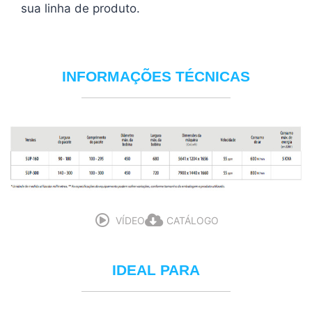
sua linha de produto.
INFORMAÇÕES TÉCNICAS
VÍDEO
CATÁLOGO
IDEAL PARA