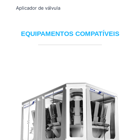
Aplicador de válvula
EQUIPAMENTOS COMPATÍVEIS