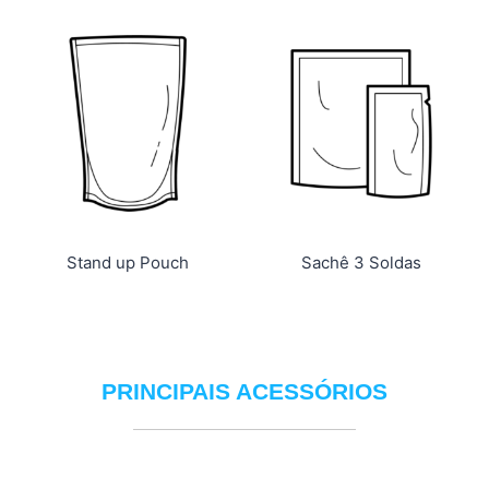
Stand up Pouch
Sachê 3 Soldas
PRINCIPAIS ACESSÓRIOS