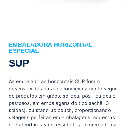
EMBALADORA HORIZONTAL
ESPECIAL
SUP
As embaladoras horizontais SUP foram
desenvolvidas para o acondicionamento seguro
de produtos em grãos, sólidos, pós, líquidos e
pastosos, em embalagens do tipo sachê (3
soldas), ou stand up pouch, proporcionando
selagens perfeitas em embalagens modernas
que atendam as necessidades do mercado na