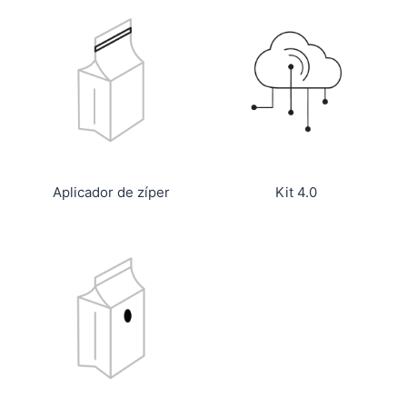
Aplicador de zíper
Kit 4.0