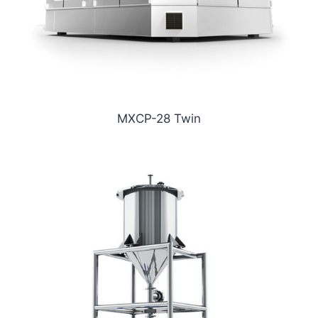
MXCP-28 Twin