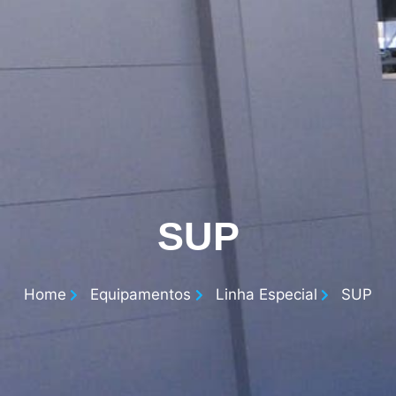
SUP
Home
Equipamentos
Linha Especial
SUP