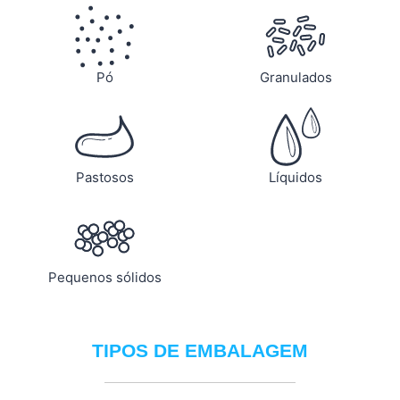
Pó
Granulados
Pastosos
Líquidos
Pequenos sólidos
TIPOS DE EMBALAGEM