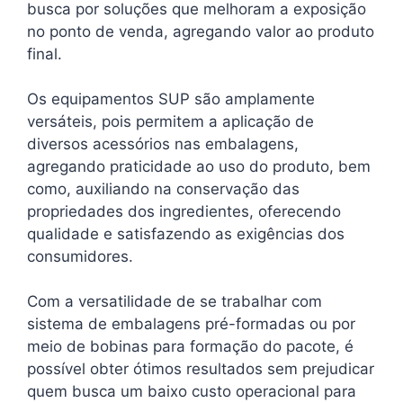
busca por soluções que melhoram a exposição
no ponto de venda, agregando valor ao produto
final.
Os equipamentos SUP são amplamente
versáteis, pois permitem a aplicação de
diversos acessórios nas embalagens,
agregando praticidade ao uso do produto, bem
como, auxiliando na conservação das
propriedades dos ingredientes, oferecendo
qualidade e satisfazendo as exigências dos
consumidores.
Com a versatilidade de se trabalhar com
sistema de embalagens pré-formadas ou por
meio de bobinas para formação do pacote, é
possível obter ótimos resultados sem prejudicar
quem busca um baixo custo operacional para