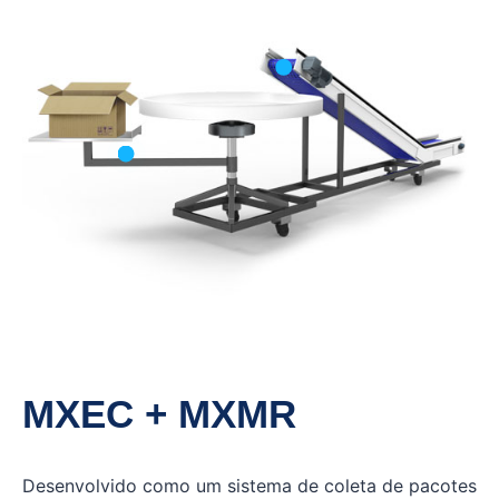
MXEC + MXMR
Desenvolvido como um sistema de coleta de pacotes