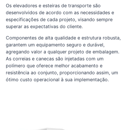
Os elevadores e esteiras de transporte são
desenvolvidos de acordo com as necessidades e
especificações de cada projeto, visando sempre
superar as expectativas do cliente.
Componentes de alta qualidade e estrutura robusta,
garantem um equipamento seguro e durável,
agregando valor a qualquer projeto de embalagem.
As correias e canecas são injetadas com um
polímero que oferece melhor acabamento e
resistência ao conjunto, proporcionando assim, um
ótimo custo operacional à sua implementação.