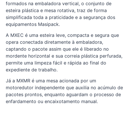
formados na embaladora vertical, o conjunto de
esteira plástica e mesa rotativa, traz de forma
simplificada toda a praticidade e a segurança dos
equipamentos Masipack.
A MXEC é uma esteira leve, compacta e segura que
opera conectada diretamente à embaladora,
captando o pacote assim que ele é liberado no
mordente horizontal e sua correia plástica perfurada,
permite uma limpeza fácil e rápida ao final do
expediente de trabalho.
Já a MXMR é uma mesa acionada por um
motoredutor independente que auxilia no acúmulo de
pacotes prontos, enquanto aguardam o processo de
enfardamento ou encaixotamento manual.