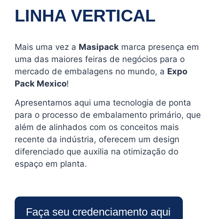
LINHA VERTICAL
Mais uma vez a
Masipack
marca presença em
uma das maiores feiras de negócios para o
mercado de embalagens no mundo, a
Expo
Pack Mexico
!
Apresentamos aqui uma tecnologia de ponta
para o processo de embalamento primário, que
além de alinhados com os conceitos mais
recente da indústria, oferecem um design
diferenciado que auxilia na otimização do
espaço em planta.
Faça seu credenciamento aqui