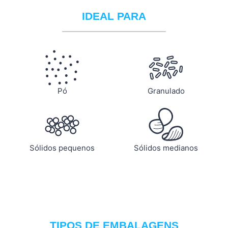
IDEAL PARA
Pó
Granulado
Sólidos pequenos
Sólidos medianos
TIPOS DE EMBALAGENS