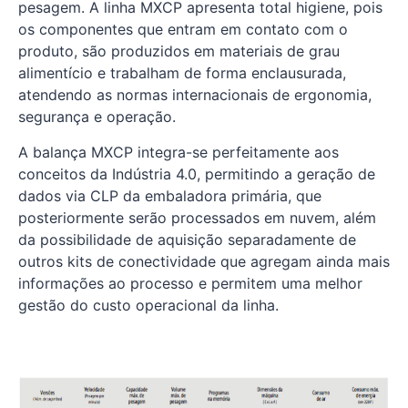
pesagem. A linha MXCP apresenta total higiene, pois
os componentes que entram em contato com o
produto, são produzidos em materiais de grau
alimentício e trabalham de forma enclausurada,
atendendo as normas internacionais de ergonomia,
segurança e operação.
A balança MXCP integra-se perfeitamente aos
conceitos da Indústria 4.0, permitindo a geração de
dados via CLP da embaladora primária, que
posteriormente serão processados em nuvem, além
da possibilidade de aquisição separadamente de
outros kits de conectividade que agregam ainda mais
informações ao processo e permitem uma melhor
gestão do custo operacional da linha.