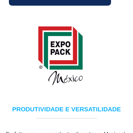
PRODUTIVIDADE E VERSATILIDADE