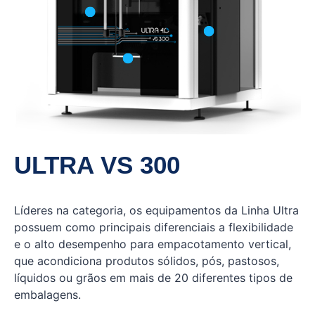
formato
Ideal para embalagens de
grande volume
ULTRA VS 300
Líderes na categoria, os equipamentos da Linha Ultra
possuem como principais diferenciais a flexibilidade
e o alto desempenho para empacotamento vertical,
que acondiciona produtos sólidos, pós, pastosos,
líquidos ou grãos em mais de 20 diferentes tipos de
embalagens.