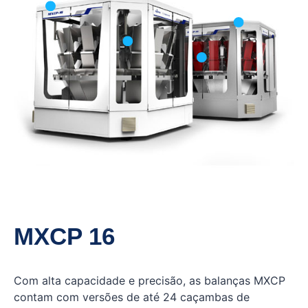
Estrutura personalizada
Aço Inox
MXCP 16
Com alta capacidade e precisão, as balanças MXCP
contam com versões de até 24 caçambas de