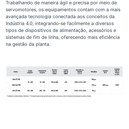
Trabalhando de maneira ágil e precisa por meio de
servomotores, os equipamentos contam com a mais
avançada tecnologia conectada aos conceitos da
Indústria 4.0, integrando-se facilmente a diversos
tipos de dispositivos de alimentação, acessórios e
sistemas de fim de linha, oferecendo mais eficiência
na gestão da planta.