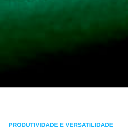
PRODUTIVIDADE E VERSATILIDADE