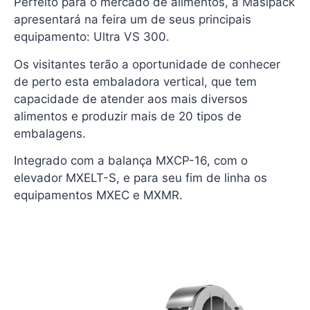
Perfeito para o mercado de alimentos, a Masipack
apresentará na feira um de seus principais
equipamento: Ultra VS 300.
Os visitantes terão a oportunidade de conhecer
de perto esta embaladora vertical, que tem
capacidade de atender aos mais diversos
alimentos e produzir mais de 20 tipos de
embalagens.
Integrado com a balança MXCP-16, com o
elevador MXELT-S, e para seu fim de linha os
equipamentos MXEC e MXMR.