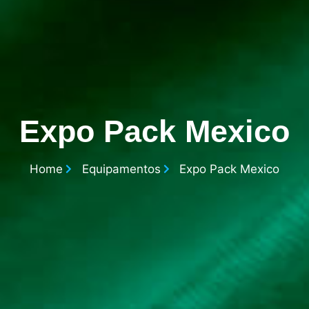
Expo Pack Mexico
Home
Equipamentos
Expo Pack Mexico