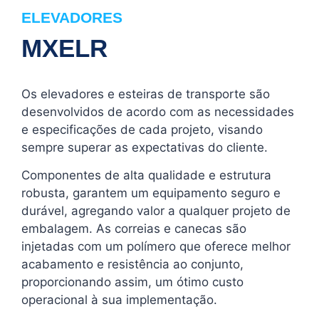
ELEVADORES
MXELR
Os elevadores e esteiras de transporte são
desenvolvidos de acordo com as necessidades
e especificações de cada projeto, visando
sempre superar as expectativas do cliente.
Componentes de alta qualidade e estrutura
robusta, garantem um equipamento seguro e
durável, agregando valor a qualquer projeto de
embalagem. As correias e canecas são
injetadas com um polímero que oferece melhor
acabamento e resistência ao conjunto,
proporcionando assim, um ótimo custo
operacional à sua implementação.