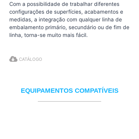
Com a possibilidade de trabalhar diferentes
configurações de superfícies, acabamentos e
medidas, a integração com qualquer linha de
embalamento primário, secundário ou de fim de
linha, torna-se muito mais fácil.
CATÁLOGO
EQUIPAMENTOS COMPATÍVEIS