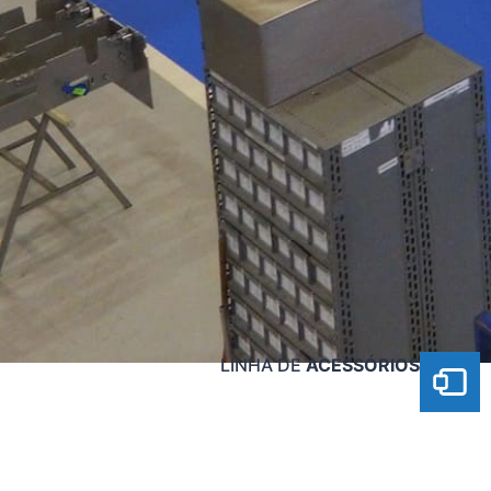
LINHA DE
ACESSÓRIOS