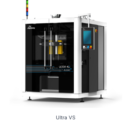
Ultra VS